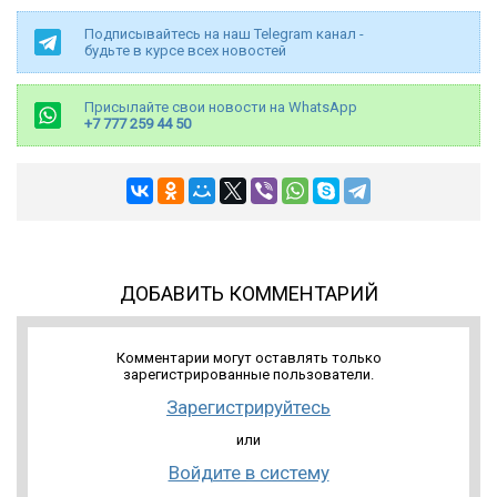
Подписывайтесь на наш Telegram канал -
будьте в курсе всех новостей
Присылайте свои новости на WhatsApp
+7 777 259 44 50
ДОБАВИТЬ КОММЕНТАРИЙ
Комментарии могут оставлять только
зарегистрированные пользователи.
Зарегистрируйтесь
или
Войдите в систему