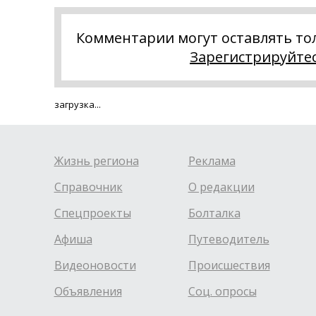
Комментарии могут оставлять то
Зарегистрируйте
загрузка...
Жизнь региона
Реклама
Справочник
О редакции
Спецпроекты
Болталка
Афиша
Путеводитель
Видеоновости
Происшествия
Объявления
Соц. опросы