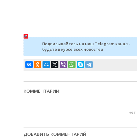
Подписывайтесь на наш Telegram канал -
будьте в курсе всех новостей
КОММЕНТАРИИ:
нет
ДОБАВИТЬ КОММЕНТАРИЙ