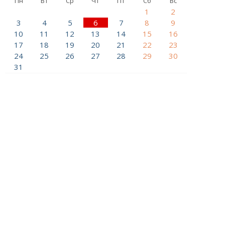
Пн
Вт
Ср
Чт
Пт
Сб
Вс
1
2
3
4
5
6
7
8
9
10
11
12
13
14
15
16
17
18
19
20
21
22
23
24
25
26
27
28
29
30
31