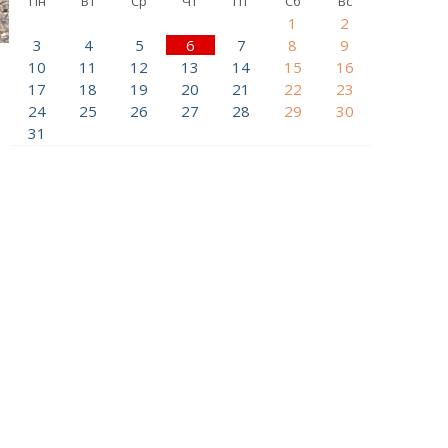
Пн
Вт
Ср
Чт
Пт
Сб
Вс
1
2
3
4
5
6
7
8
9
10
11
12
13
14
15
16
17
18
19
20
21
22
23
24
25
26
27
28
29
30
31