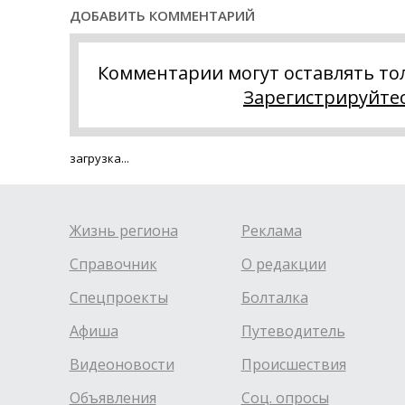
ДОБАВИТЬ КОММЕНТАРИЙ
Комментарии могут оставлять то
Зарегистрируйте
загрузка...
Жизнь региона
Реклама
Справочник
О редакции
Спецпроекты
Болталка
Афиша
Путеводитель
Видеоновости
Происшествия
Объявления
Соц. опросы