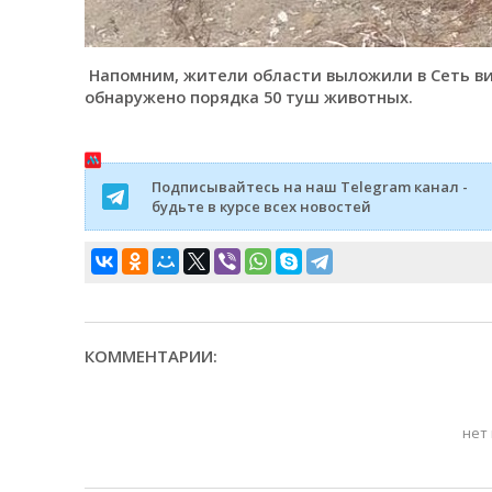
Напомним, жители области выложили в Сеть ви
обнаружено порядка 50 туш животных.
Подписывайтесь на наш Telegram канал -
будьте в курсе всех новостей
КОММЕНТАРИИ:
нет