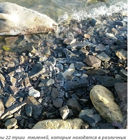
ены 22 туши тюленей, которые находятся в различных