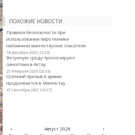
ПОХОЖИЕ НОВОСТИ
Правила безопасности при
использовании пиротехники
напомнили мангистауские спасатели
18 Декабря 2020 (12:23)
Ветреную среду прогнозируют
синоптики в Актау
25 Февраля 2020 (20:33)
Осенний призыв в армию
продолжается в Мангистау
15 Сентября 2022 (16:27)
‹
Август 2026
›