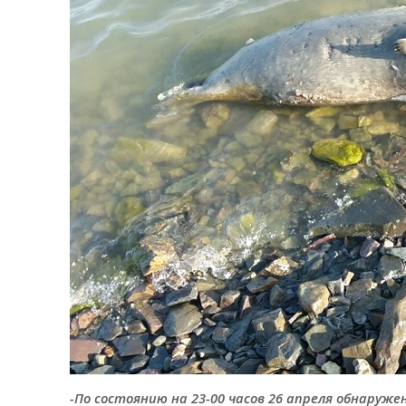
-По состоянию на 23-00 часов 26 апреля обнаруж