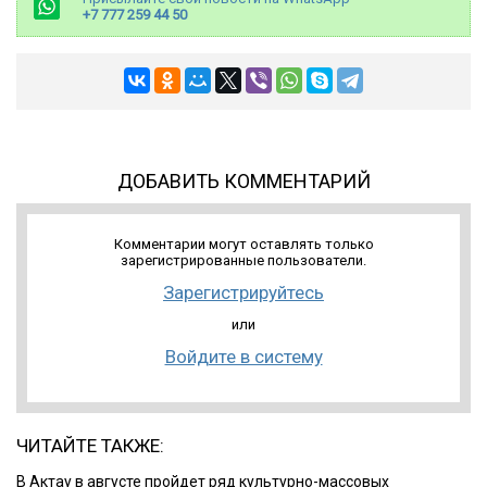
+7 777 259 44 50
ДОБАВИТЬ КОММЕНТАРИЙ
Комментарии могут оставлять только
зарегистрированные пользователи.
Зарегистрируйтесь
или
Войдите в систему
ЧИТАЙТЕ ТАКЖЕ:
В Актау в августе пройдет ряд культурно-массовых