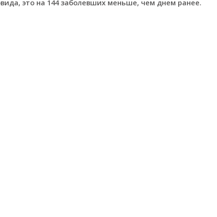
овида, это на 144 заболевших меньше, чем днем ранее.