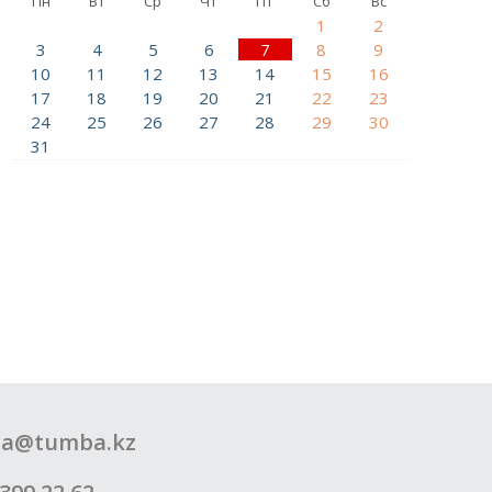
Пн
Вт
Ср
Чт
Пт
Сб
Вс
1
2
3
4
5
6
7
8
9
10
11
12
13
14
15
16
17
18
19
20
21
22
23
24
25
26
27
28
29
30
31
a@tumba.kz