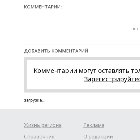
КОММЕНТАРИИ:
нет
ДОБАВИТЬ КОММЕНТАРИЙ
Комментарии могут оставлять то
Зарегистрируйте
загрузка...
Жизнь региона
Реклама
Справочник
О редакции