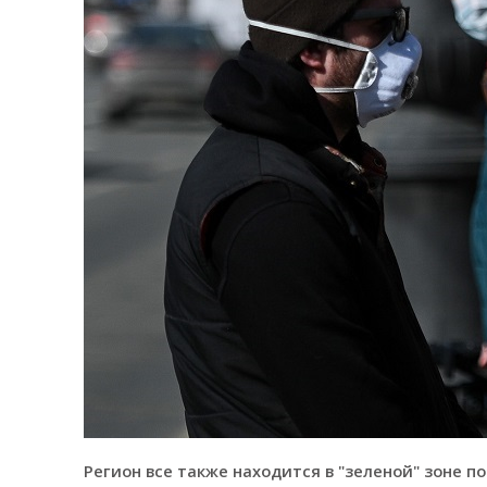
Регион все также находится в "зеленой" зоне п