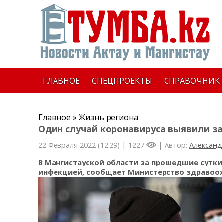
ГЛАВНОЕ
СПЕЦПРОЕКТЫ
СПРАВОЧНИК
Главное
»
Жизнь региона
Один случай коронавируса выявили за
22 Февраля 2022 (12:29) |
1227
| Автор:
Александ
В Мангистауской области за прошедшие сутки
инфекцией, сообщает Министерство здравоох