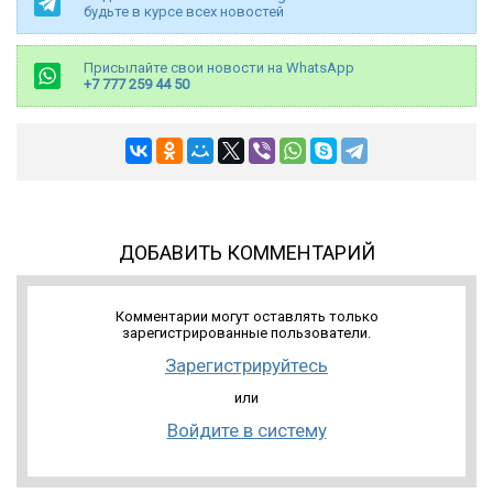
будьте в курсе всех новостей
Присылайте свои новости на WhatsApp
+7 777 259 44 50
ДОБАВИТЬ КОММЕНТАРИЙ
Комментарии могут оставлять только
зарегистрированные пользователи.
Зарегистрируйтесь
или
Войдите в систему