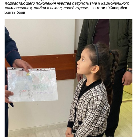
подрастающего поколения чувства патриотизма и национального
самосознания, любви к семье, своей стране,
- говорит Жанарбек
Бактыбаев.