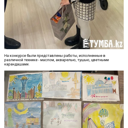
На конкурсе были представлены работы, исполненные в
различной технике - маслом, акварелью, тушью, цветными
карандашами.