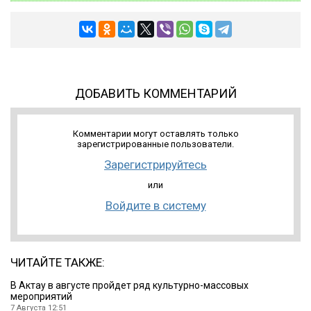
ДОБАВИТЬ КОММЕНТАРИЙ
Комментарии могут оставлять только
зарегистрированные пользователи.
Зарегистрируйтесь
или
Войдите в систему
ЧИТАЙТЕ ТАКЖЕ:
В Актау в августе пройдет ряд культурно-массовых
мероприятий
7 Августа 12:51