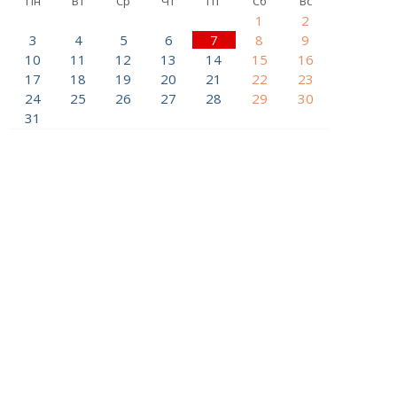
Пн
Вт
Ср
Чт
Пт
Сб
Вс
1
2
3
4
5
6
7
8
9
10
11
12
13
14
15
16
17
18
19
20
21
22
23
24
25
26
27
28
29
30
31