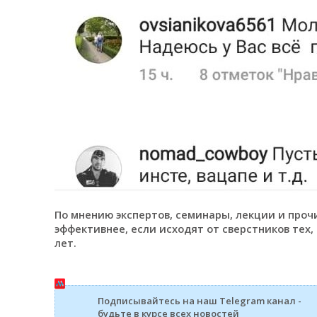
По мнению экспертов, семинары, лекции и проч
эффективнее, если исходят от сверстников тех, 
лет.
Подписывайтесь на наш Telegram канал -
будьте в курсе всех новостей