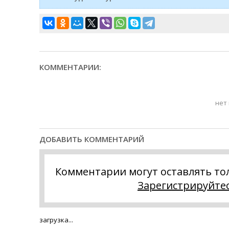
КОММЕНТАРИИ:
нет
ДОБАВИТЬ КОММЕНТАРИЙ
Комментарии могут оставлять то
Зарегистрируйте
загрузка...