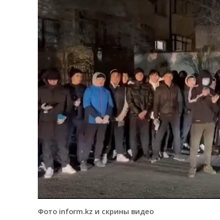
Фото inform.kz и скрины видео