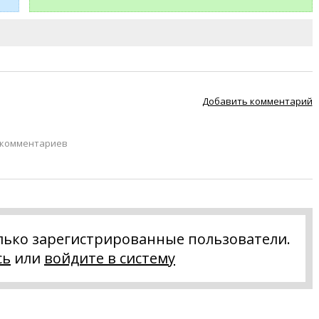
Добавить комментарий
 комментариев
лько зарегистрированные пользователи.
сь
или
войдите в систему