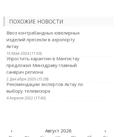
ПОХОЖИЕ НОВОСТИ
Ввоз контрабандных ювелирных
изделий пресекли в аэропорту
Актау
15 Мая 2024 (11:50)
Упростить карантин в Мангистау
предложил Минздраву главный
санврач региона
2 Декабря 2020 (15:28)
Рекомендации экспертов Актау по
выбору телевизора
4 Апреля 2022 (17:43)
‹
Август 2026
›