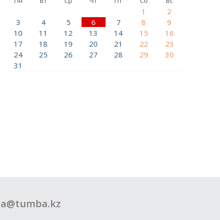
Пн
Вт
Ср
Чт
Пт
Сб
Вс
1
2
3
4
5
6
7
8
9
10
11
12
13
14
15
16
17
18
19
20
21
22
23
24
25
26
27
28
29
30
31
a@tumba.kz