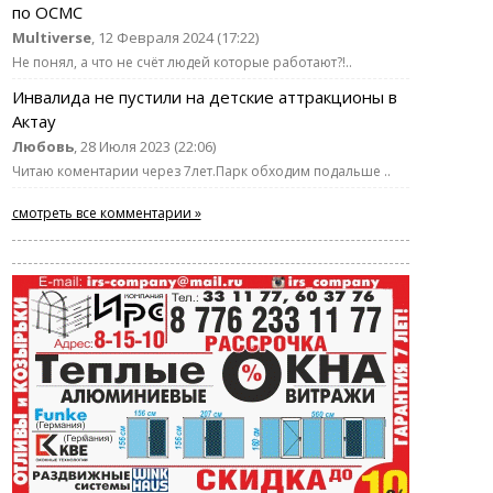
по ОСМС
Multiverse
, 12 Февраля 2024 (17:22)
Не понял, а что не счёт людей которые работают?!..
Инвалида не пустили на детские аттракционы в
Актау
Любовь
, 28 Июля 2023 (22:06)
Читаю коментарии через 7лет.Парк обходим подальше ..
смотреть все комментарии »