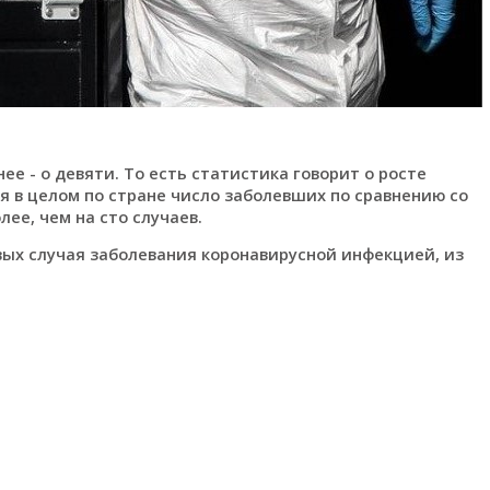
ее - о девяти. То есть статистика говорит о росте
я в целом по стране число заболевших по сравнению со
е, чем на сто случаев.
вых случая заболевания коронавирусной инфекцией, из