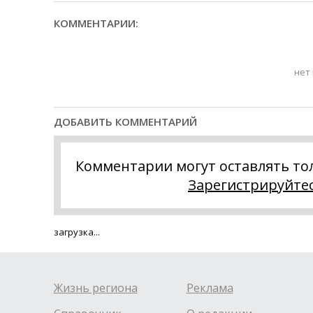
КОММЕНТАРИИ:
нет
ДОБАВИТЬ КОММЕНТАРИЙ
Комментарии могут оставлять то
Зарегистрируйте
загрузка...
Жизнь региона
Реклама