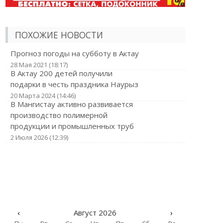
ПОХОЖИЕ НОВОСТИ
Прогноз погоды на субботу в Актау
28 Мая 2021 (18:17)
В Актау 200 детей получили
подарки в честь праздника Наурыз
20 Марта 2024 (14:46)
В Мангистау активно развивается
производство полимерной
продукции и промышленных труб
2 Июля 2026 (12:39)
‹
Август 2026
›