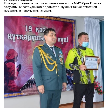
Благодарственные письма от имени министра МЧС Юрия Ильина
получили 12 сотрудников ведомства. Лучших также отметили
медалями и нагрудными знаками.