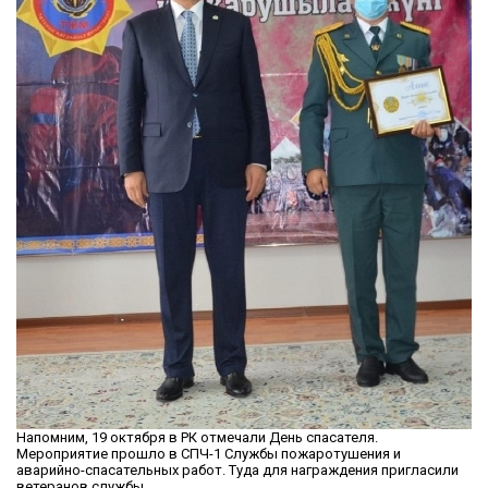
Напомним, 19 октября в РК отмечали День спасателя.
Мероприятие прошло в СПЧ-1 Службы пожаротушения и
аварийно-спасательных работ. Туда для награждения пригласили
ветеранов службы.