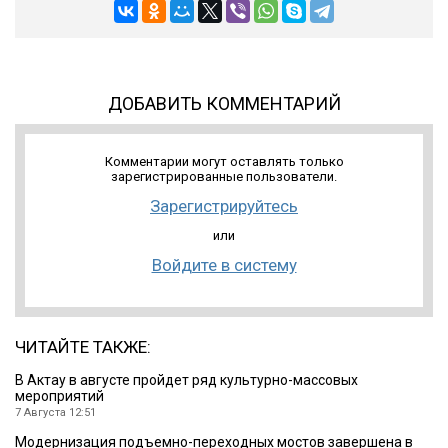
ДОБАВИТЬ КОММЕНТАРИЙ
Комментарии могут оставлять только
зарегистрированные пользователи.
Зарегистрируйтесь
или
Войдите в систему
ЧИТАЙТЕ ТАКЖЕ:
В Актау в августе пройдет ряд культурно-массовых
мероприятий
7 Августа 12:51
Модернизация подъемно-переходных мостов завершена в