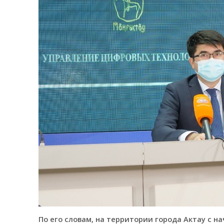
По его словам, на территории города Актау с на