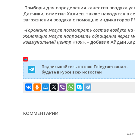
Приборы для определения качества воздуха устан
Датчики, отметил Хадиев, также находятся в с
загрязнения воздуха с помощью индикаторов PM-
-Горожане могут посмотреть состав воздуха на о
желающие могут направлять обращения через мо
коммунальный центр «109
», - добавил Айдын Ха
Подписывайтесь на наш Telegram канал -
будьте в курсе всех новостей
КОММЕНТАРИИ:
нет