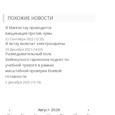
ПОХОЖИЕ НОВОСТИ
В Мангистау проводится
вакцинация против чумы
22 Сентября 2022 (12:35)
В Актау включат электросирены
20 Декабря 2021 (14:23)
Разведывательный полк
Бейнеуского гарнизона поднят по
учебной тревоге в рамках
масштабной проверки боевой
готовности
5 Декабря 2025 (13:10)
‹
Август 2026
›