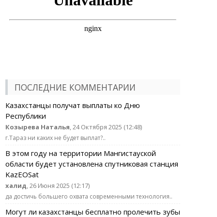
ПОСЛЕДНИЕ КОММЕНТАРИИ
Казахстанцы получат выплаты ко Дню
Республики
Козырева Наталья
, 24 Октября 2025 (12:48)
г.Тараз ни каких не будет выплат?..
В этом году на территории Мангистауской
области будет установлена спутниковая станция
KazEOSat
халид
, 26 Июня 2025 (12:17)
да достичь большего охвата современными технология..
Могут ли казахстанцы бесплатно пролечить зубы