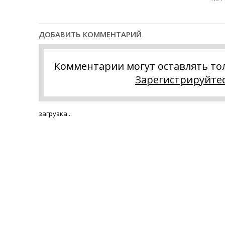
ДОБАВИТЬ КОММЕНТАРИЙ
Комментарии могут оставлять то
Зарегистрируйте
загрузка...