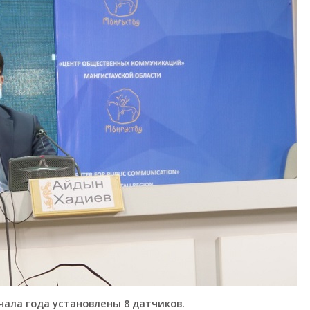
чала года установлены 8 датчиков.