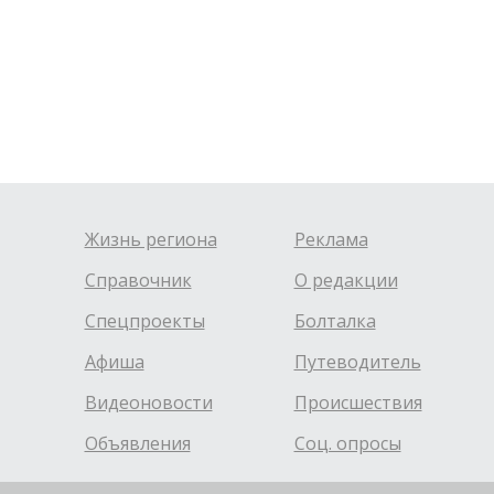
Жизнь региона
Реклама
Справочник
О редакции
Спецпроекты
Болталка
Афиша
Путеводитель
Видеоновости
Происшествия
Объявления
Соц. опросы