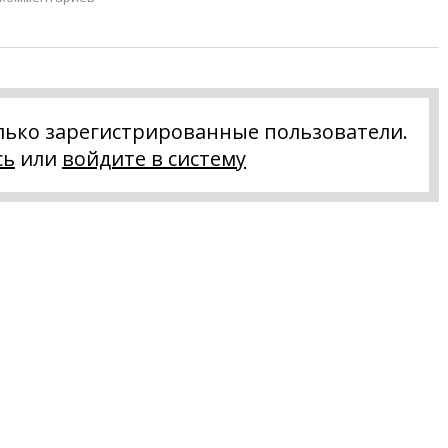
лько зарегистрированные пользователи.
сь
или
войдите в систему