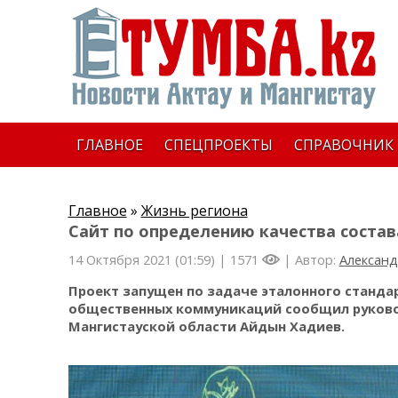
ГЛАВНОЕ
СПЕЦПРОЕКТЫ
СПРАВОЧНИК
Главное
»
Жизнь региона
Сайт по определению качества состав
14 Октября 2021 (01:59) |
1571
| Автор:
Александ
Проект запущен по задаче эталонного стандар
общественных коммуникаций сообщил руково
Мангистауской области Айдын Хадиев.