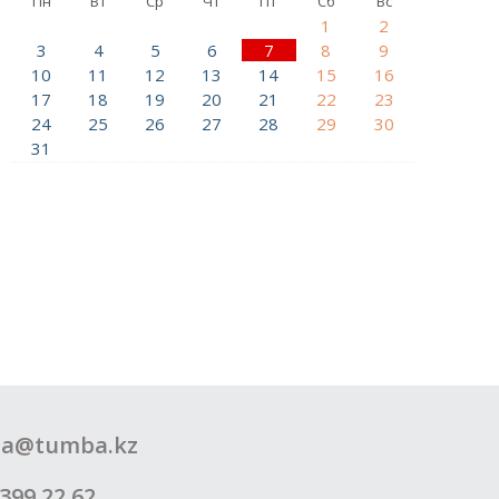
Пн
Вт
Ср
Чт
Пт
Сб
Вс
1
2
3
4
5
6
7
8
9
10
11
12
13
14
15
16
17
18
19
20
21
22
23
24
25
26
27
28
29
30
31
a@tumba.kz
399 22 62