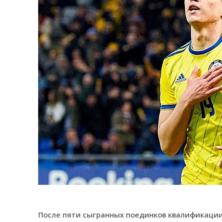
После пяти сыгранных поединков квалификации