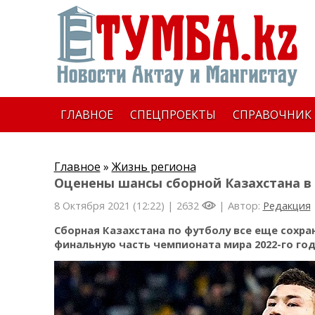
ГЛАВНОЕ
СПЕЦПРОЕКТЫ
СПРАВОЧНИК
Главное
»
Жизнь региона
Оценены шансы сборной Казахстана в
8 Октября 2021 (12:22) |
2632
| Автор:
Редакция
Сборная Казахстана по футболу все еще сохр
финальную часть чемпионата мира 2022-го год