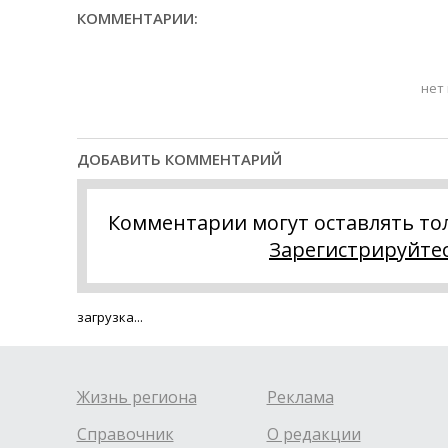
КОММЕНТАРИИ:
нет
ДОБАВИТЬ КОММЕНТАРИЙ
Комментарии могут оставлять то
Зарегистрируйте
загрузка...
Жизнь региона
Реклама
Справочник
О редакции