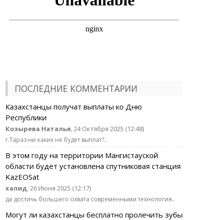
ПОСЛЕДНИЕ КОММЕНТАРИИ
Казахстанцы получат выплаты ко Дню
Республики
Козырева Наталья
, 24 Октября 2025 (12:48)
г.Тараз ни каких не будет выплат?..
В этом году на территории Мангистауской
области будет установлена спутниковая станция
KazEOSat
халид
, 26 Июня 2025 (12:17)
да достичь большего охвата современными технология..
Могут ли казахстанцы бесплатно пролечить зубы