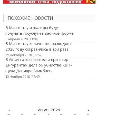
ПОХОЖИЕ НОВОСТИ
В Мангистау инвалиды будут
получать госуслуги в заочной форме
8 Апреля 2020 (11:04)
В Мангистау количество разводов в
2020 году сократилось в три раза
29 Декабря 2020 (09:52)
В Актау готовы вынести приговор
фигурантам дела об убийстве КВН-
щика Данияра Алимбаева
13 Ноября 2018 (17:49)
‹
Август 2026
›