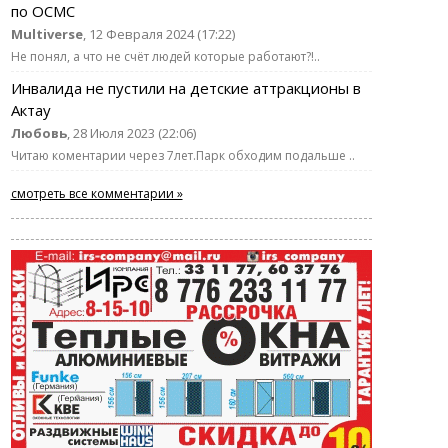
по ОСМС
Multiverse
, 12 Февраля 2024 (17:22)
Не понял, а что не счёт людей которые работают?!..
Инвалида не пустили на детские аттракционы в
Актау
Любовь
, 28 Июля 2023 (22:06)
Читаю коментарии через 7лет.Парк обходим подальше ..
смотреть все комментарии »