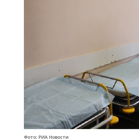
Фото: РИА Новости