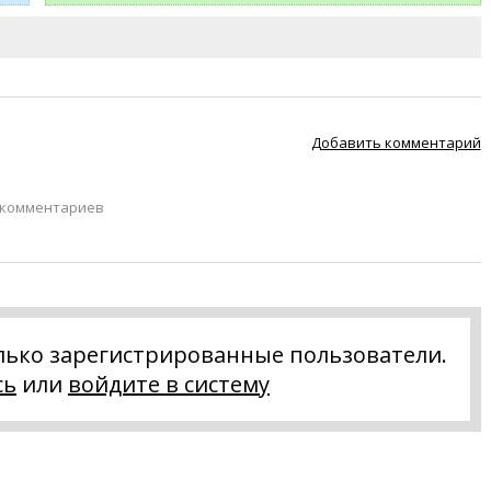
Добавить комментарий
 комментариев
лько зарегистрированные пользователи.
сь
или
войдите в систему