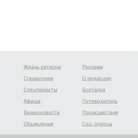
Жизнь региона
Реклама
Справочник
О редакции
Спецпроекты
Болталка
Афиша
Путеводитель
Видеоновости
Происшествия
Объявления
Соц. опросы