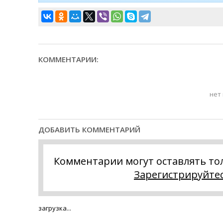
КОММЕНТАРИИ:
нет
ДОБАВИТЬ КОММЕНТАРИЙ
Комментарии могут оставлять то
Зарегистрируйте
загрузка...