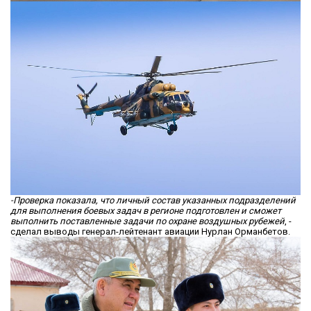
-Проверка показала, что личный состав указанных подразделений
для выполнения боевых задач в регионе подготовлен и сможет
выполнить поставленные задачи по охране воздушных рубежей
, -
сделал выводы генерал-лейтенант авиации Нурлан Орманбетов.