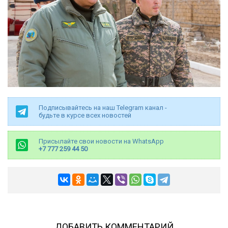
Подписывайтесь на наш Telegram канал -
будьте в курсе всех новостей
Присылайте свои новости на WhatsApp
+7 777 259 44 50
ДОБАВИТЬ КОММЕНТАРИЙ