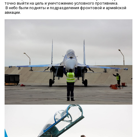
точно выйти на цель и уничтожению условного противника.
В небо были подняты и подразделения фронтовой и армейской
авиации.