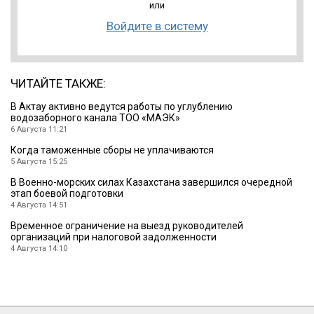
или
Войдите в систему
ЧИТАЙТЕ ТАКЖЕ:
В Актау активно ведутся работы по углублению
водозаборного канала ТОО «МАЭК»
6 Августа 11:21
Когда таможенные сборы не уплачиваются
5 Августа 15:25
В Военно-морских силах Казахстана завершился очередной
этап боевой подготовки
4 Августа 14:51
Временное ограничение на выезд руководителей
организаций при налоговой задолженности
4 Августа 14:10