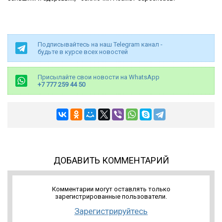
Подписывайтесь на наш Telegram канал -
будьте в курсе всех новостей
Присылайте свои новости на WhatsApp
+7 777 259 44 50
ДОБАВИТЬ КОММЕНТАРИЙ
Комментарии могут оставлять только
зарегистрированные пользователи.
Зарегистрируйтесь