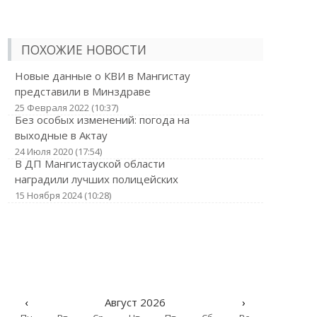
ПОХОЖИЕ НОВОСТИ
Новые данные о КВИ в Мангистау
представили в Минздраве
25 Февраля 2022 (10:37)
Без особых изменений: погода на
выходные в Актау
24 Июля 2020 (17:54)
В ДП Мангистауской области
наградили лучших полицейских
15 Ноября 2024 (10:28)
‹
Август 2026
›