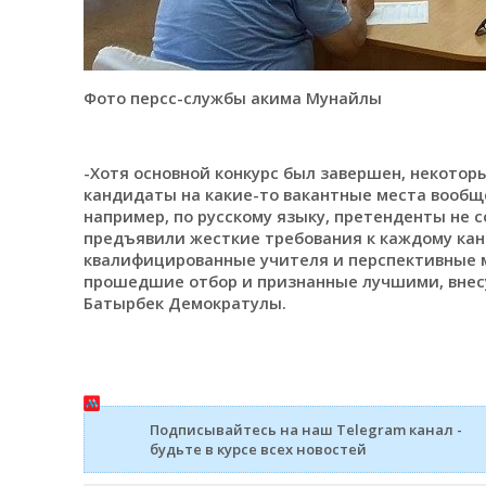
Фото персс-службы акима Мунайлы
-Хотя основной конкурс был завершен, некотор
кандидаты на какие-то вакантные места вообщ
например, по русскому языку, претенденты не
предъявили жесткие требования к каждому кан
квалифицированные учителя и перспективные 
прошедшие отбор и признанные лучшими, внесут
Батырбек Демократулы.
Подписывайтесь на наш Telegram канал -
будьте в курсе всех новостей