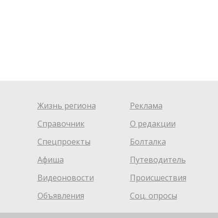
Жизнь региона
Реклама
Справочник
О редакции
Спецпроекты
Болталка
Афиша
Путеводитель
Видеоновости
Происшествия
Объявления
Соц. опросы