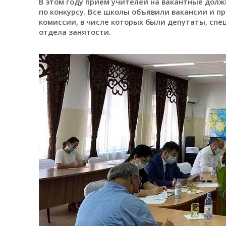
В этом году прием учителей на вакантные дол
по конкурсу. Все школы объявили вакансии и п
комиссии, в числе которых были депутаты, сп
отдела занятости.