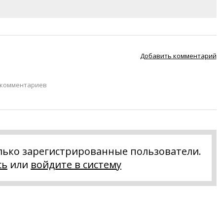
Добавить комментарий
 комментариев
лько зарегистрированные пользователи.
сь
или
войдите в систему