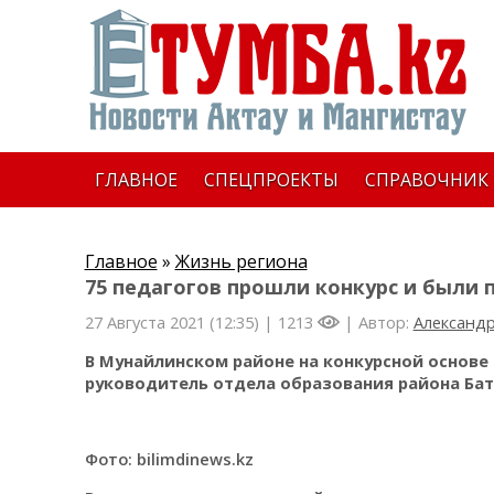
ГЛАВНОЕ
СПЕЦПРОЕКТЫ
СПРАВОЧНИК
Главное
»
Жизнь региона
75 педагогов прошли конкурс и были
27 Августа 2021 (12:35) |
1213
| Автор:
Александр
В Мунайлинском районе на конкурсной основе 
руководитель отдела образования района Ба
Фото: bilimdinews.kz