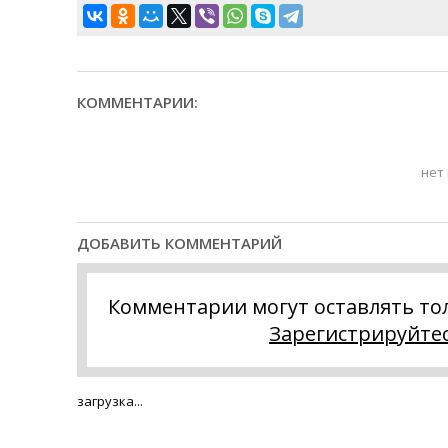
КОММЕНТАРИИ:
нет
ДОБАВИТЬ КОММЕНТАРИЙ
Комментарии могут оставлять то
Зарегистрируйте
загрузка...