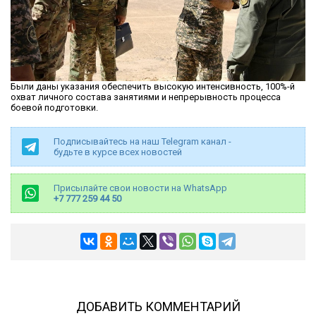
Были даны указания обеспечить высокую интенсивность, 100%-й
охват личного состава занятиями и непрерывность процесса
боевой подготовки.
Подписывайтесь на наш Telegram канал -
будьте в курсе всех новостей
Присылайте свои новости на WhatsApp
+7 777 259 44 50
ДОБАВИТЬ КОММЕНТАРИЙ