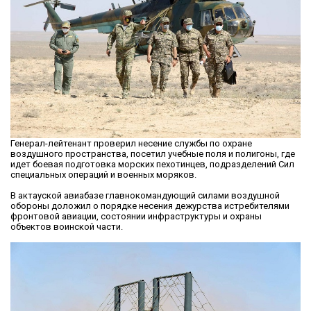
Генерал-лейтенант проверил несение службы по охране
воздушного пространства, посетил учебные поля и полигоны, где
идет боевая подготовка морских пехотинцев, подразделений Сил
специальных операций и военных моряков.
В актауской авиабазе главнокомандующий силами воздушной
обороны доложил о порядке несения дежурства истребителями
фронтовой авиации, состоянии инфраструктуры и охраны
объектов воинской части.