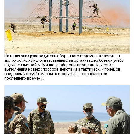
На полигонах руководитель оборонного ведомства заслушал
должностных лиц, ответственных за организацию боевой учебы
подчиненных войск. Министр обороны проверил качество
выполнения новых способов действий и тактических приёмов,
внедряемых с учётом опыта вооруженных конфликтов
последнего времени.