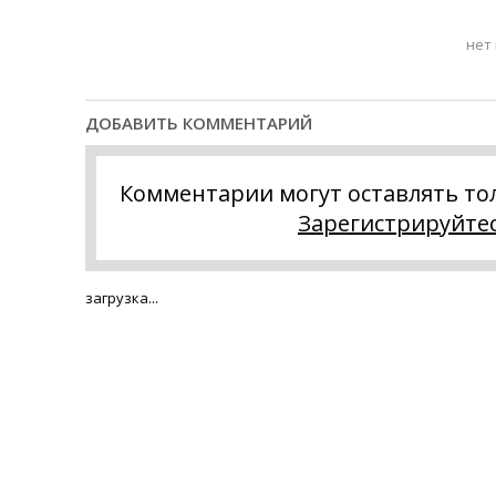
нет
ДОБАВИТЬ КОММЕНТАРИЙ
Комментарии могут оставлять то
Зарегистрируйте
загрузка...