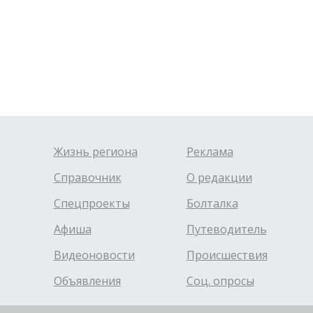
Жизнь региона
Реклама
Справочник
О редакции
Спецпроекты
Болталка
Афиша
Путеводитель
Видеоновости
Происшествия
Объявления
Соц. опросы