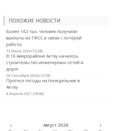
ПОХОЖИЕ НОВОСТИ
Более 162 тыс. человек получили
выплаты из ГФСС в связи с потерей
работы
13 Июня 2024 (13:28)
В 16 микрорайоне Актау началось
строительство инженерных сетей и
дорог
26 Сентября 2024 (13:39)
Прогноз погоды на понедельник в
Актау
4 Апреля 2021 (18:06)
‹
Август 2026
›