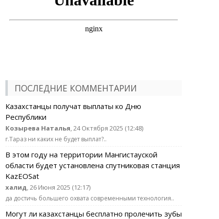
ПОСЛЕДНИЕ КОММЕНТАРИИ
Казахстанцы получат выплаты ко Дню
Республики
Козырева Наталья
, 24 Октября 2025 (12:48)
г.Тараз ни каких не будет выплат?..
В этом году на территории Мангистауской
области будет установлена спутниковая станция
KazEOSat
халид
, 26 Июня 2025 (12:17)
да достичь большего охвата современными технология..
Могут ли казахстанцы бесплатно пролечить зубы