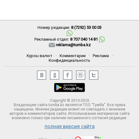
Номер редакции:
8 (7292) 53 00 03
Рекламный отдел:
8 707 040 14 81
reklama@tumba.kz
Курсы валют
·
Комментарии
·
Реклама
·
Конфиденциальность
Copyright © 2010-2026
Владельцем сайта tumba.kz является ТОО "Тумба". Все права
защищены. Мнение редакции может не совпадать с мнением
авторов и комментаторов сайта. Использование материалов сайта
возможно только при наличии письменного согласия редакции.
полная версия сайта