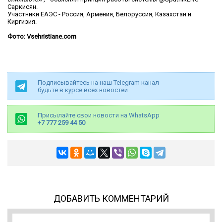
Саркисян.
Участники ЕАЭС - Россия, Армения, Белоруссия, Казахстан и
Киргизия.
Фото: Vsehristiane.com
Подписывайтесь на наш Telegram канал -
будьте в курсе всех новостей
Присылайте свои новости на WhatsApp
+7 777 259 44 50
ДОБАВИТЬ КОММЕНТАРИЙ