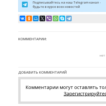
Подписывайтесь на наш Telegram канал -
будьте в курсе всех новостей
КОММЕНТАРИИ:
нет
ДОБАВИТЬ КОММЕНТАРИЙ
Комментарии могут оставлять то
Зарегистрируйте