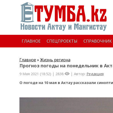
ГЛАВНОЕ
СПЕЦПРОЕКТЫ
СПРАВОЧНИК
Главное
»
Жизнь региона
Прогноз погоды на понедельник в Акт
9 Мая 2021 (18:52) |
2838
| Автор:
Редакция
О погоде на 10 мая в Актау рассказали синопт