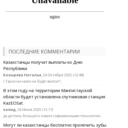
ПОСЛЕДНИЕ КОММЕНТАРИИ
Казахстанцы получат выплаты ко Дню
Республики
Козырева Наталья
, 24 Октября 2025 (12:48)
г.Тараз ни каких не будет выплат?..
В этом году на территории Мангистауской
области будет установлена спутниковая станция
KazEOSat
халид
, 26 Июня 2025 (12:17)
да достичь большего охвата современными технология..
Могут ли казахстанцы бесплатно пролечить зубы