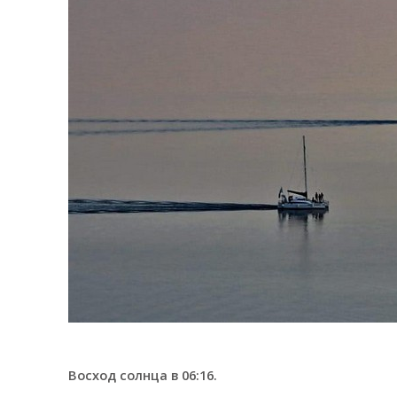
Восход солнца в 06:16.