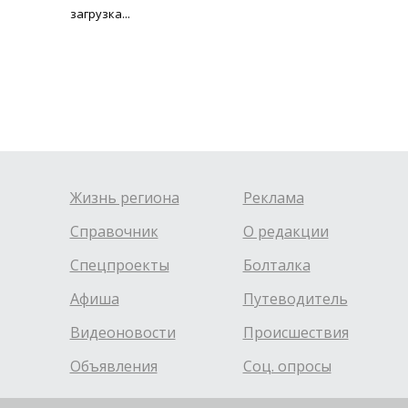
загрузка...
Жизнь региона
Реклама
Справочник
О редакции
Спецпроекты
Болталка
Афиша
Путеводитель
Видеоновости
Происшествия
Объявления
Соц. опросы