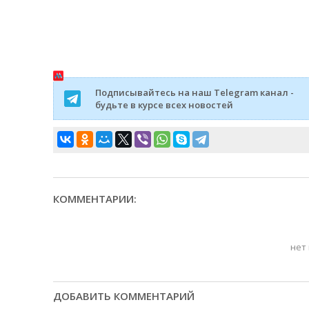
Подписывайтесь на наш Telegram канал -
будьте в курсе всех новостей
КОММЕНТАРИИ:
нет
ДОБАВИТЬ КОММЕНТАРИЙ