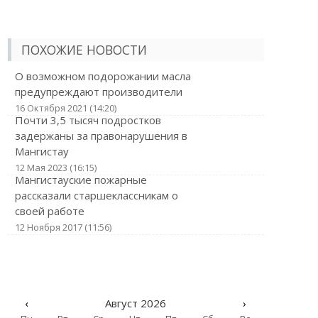
ПОХОЖИЕ НОВОСТИ
О возможном подорожании масла
предупреждают производители
16 Октября 2021 (14:20)
Почти 3,5 тысяч подростков
задержаны за правонарушения в
Мангистау
12 Мая 2023 (16:15)
Мангистауские пожарные
рассказали старшеклассникам о
своей работе
12 Ноября 2017 (11:56)
‹
Август 2026
›