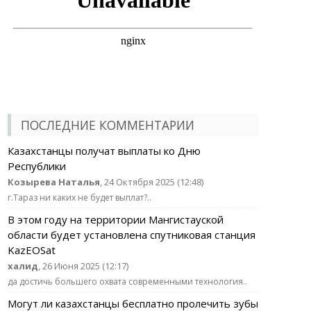
ПОСЛЕДНИЕ КОММЕНТАРИИ
Казахстанцы получат выплаты ко Дню
Республики
Козырева Наталья
, 24 Октября 2025 (12:48)
г.Тараз ни каких не будет выплат?..
В этом году на территории Мангистауской
области будет установлена спутниковая станция
KazEOSat
халид
, 26 Июня 2025 (12:17)
да достичь большего охвата современными технология..
Могут ли казахстанцы бесплатно пролечить зубы