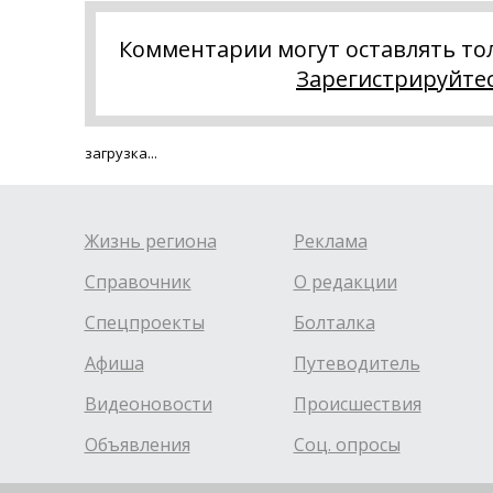
Комментарии могут оставлять то
Зарегистрируйте
загрузка...
Жизнь региона
Реклама
Справочник
О редакции
Спецпроекты
Болталка
Афиша
Путеводитель
Видеоновости
Происшествия
Объявления
Соц. опросы