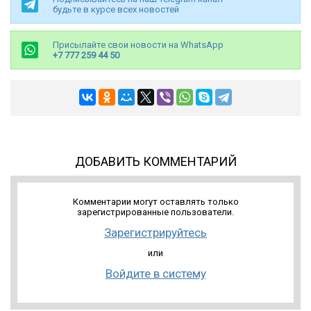
будьте в курсе всех новостей
Присылайте свои новости на WhatsApp
+7 777 259 44 50
ДОБАВИТЬ КОММЕНТАРИЙ
Комментарии могут оставлять только
зарегистрированные пользователи.
Зарегистрируйтесь
или
Войдите в систему