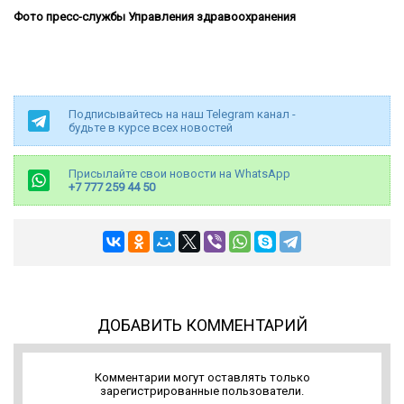
Фото пресс-службы Управления здравоохранения
Подписывайтесь на наш Telegram канал -
будьте в курсе всех новостей
Присылайте свои новости на WhatsApp
+7 777 259 44 50
ДОБАВИТЬ КОММЕНТАРИЙ
Комментарии могут оставлять только
зарегистрированные пользователи.