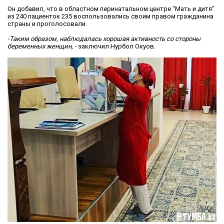
Он добавил, что в областном перинатальном центре "Мать и дитя"
из 240 пациенток 235 воспользовались своим правом гражданина
страны и проголосовали.
-Таким образом, наблюдалась хорошая активность со стороны
беременных женщин, -
заключил Нурбол Окуов.