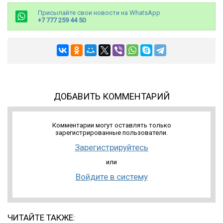
Присылайте свои новости на WhatsApp
+7 777 259 44 50
ДОБАВИТЬ КОММЕНТАРИЙ
Комментарии могут оставлять только
зарегистрированные пользователи.
Зарегистрируйтесь
или
Войдите в систему
ЧИТАЙТЕ ТАКЖЕ: