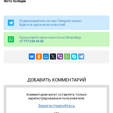
Фото полиции
Подписывайтесь на наш Telegram канал -
будьте в курсе всех новостей
Присылайте свои новости на WhatsApp
+7 777 259 44 50
ДОБАВИТЬ КОММЕНТАРИЙ
Комментарии могут оставлять только
зарегистрированные пользователи.
Зарегистрируйтесь