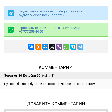
Подписывайтесь на наш Telegram канал -
будьте в курсе всех новостей
Присылайте свои новости на WhatsApp
+7 777 259 44 50
КОММЕНТАРИИ:
Зератул
, 16 Декабря 2016 (21:48)
Ну, хотя бы ясно будет, и то хорошо, что не ветер с песком
ДОБАВИТЬ КОММЕНТАРИЙ