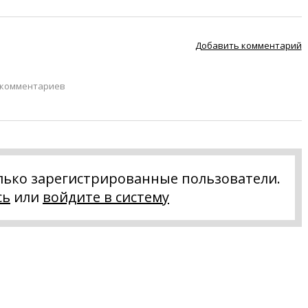
Добавить комментарий
 комментариев
лько зарегистрированные пользователи.
сь
или
войдите в систему