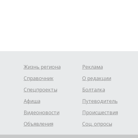
Жизнь региона
Реклама
Справочник
О редакции
Спецпроекты
Болталка
Афиша
Путеводитель
Видеоновости
Происшествия
Объявления
Соц. опросы