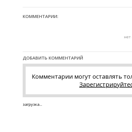
КОММЕНТАРИИ:
нет
ДОБАВИТЬ КОММЕНТАРИЙ
Комментарии могут оставлять то
Зарегистрируйте
загрузка...