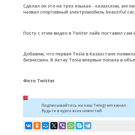
Сделал он это на трех языках - казахском, англ
назвал спортивный электромобиль beautiful car
Посту с этим видео в Twiiter лайк поставил сам 
Добавим, что первая Tesla в Казахстане появил
бизнесмен. В Актау Tesla впервые попала в объе
Фото Twitter
Подписывайтесь на наш Telegram канал -
будьте в курсе всех новостей