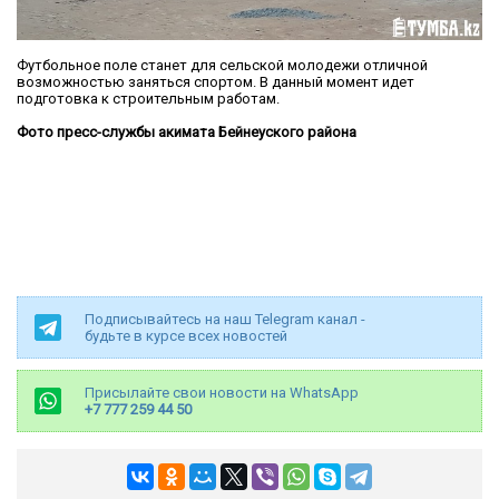
Футбольное поле станет для сельской молодежи отличной
возможностью заняться спортом. В данный момент идет
подготовка к строительным работам.
Фото пресс-службы акимата Бейнеуского района
Подписывайтесь на наш Telegram канал -
будьте в курсе всех новостей
Присылайте свои новости на WhatsApp
+7 777 259 44 50