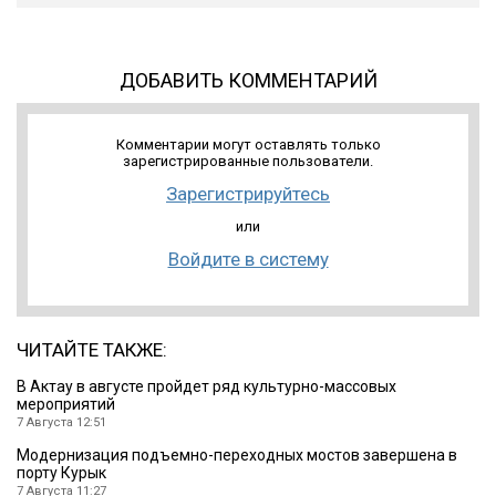
ДОБАВИТЬ КОММЕНТАРИЙ
Комментарии могут оставлять только
зарегистрированные пользователи.
Зарегистрируйтесь
или
Войдите в систему
ЧИТАЙТЕ ТАКЖЕ:
В Актау в августе пройдет ряд культурно-массовых
мероприятий
7 Августа 12:51
Модернизация подъемно-переходных мостов завершена в
порту Курык
7 Августа 11:27