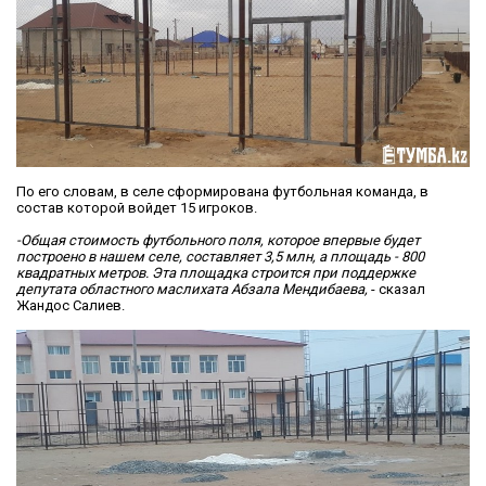
По его словам, в селе сформирована футбольная команда, в
состав которой войдет 15 игроков.
-Общая стоимость футбольного поля, которое впервые будет
построено в нашем селе, составляет 3,5 млн, а площадь - 800
квадратных метров. Эта площадка строится при поддержке
депутата областного маслихата Абзала Мендибаева,
- сказал
Жандос Салиев.