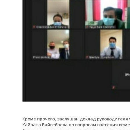
Кроме прочего, заслушан доклад руководител
Кайрата Байгебаева по вопросам внесения изме