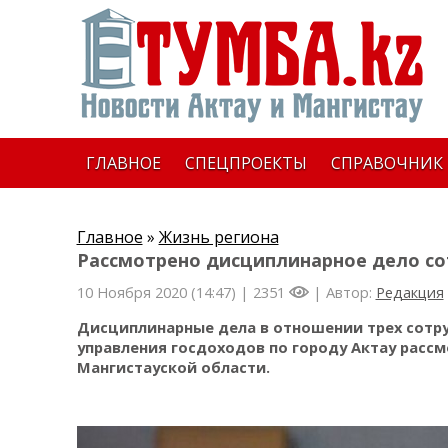
ГЛАВНОЕ
СПЕЦПРОЕКТЫ
СПРАВОЧНИК
Главное
»
Жизнь региона
Рассмотрено дисциплинарное дело со
10 Ноября 2020 (14:47) |
2351
| Автор:
Редакция
Дисциплинарные дела в отношении трех сотр
управления госдоходов по городу Актау рассм
Мангистауской области.