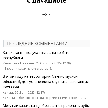
ПОСЛЕДНИЕ КОММЕНТАРИИ
Казахстанцы получат выплаты ко Дню
Республики
Козырева Наталья
, 24 Октября 2025 (12:48)
г.Тараз ни каких не будет выплат?..
В этом году на территории Мангистауской
области будет установлена спутниковая станция
KazEOSat
халид
, 26 Июня 2025 (12:17)
да достичь большего охвата современными технология..
Могут ли казахстанцы бесплатно пролечить зубы