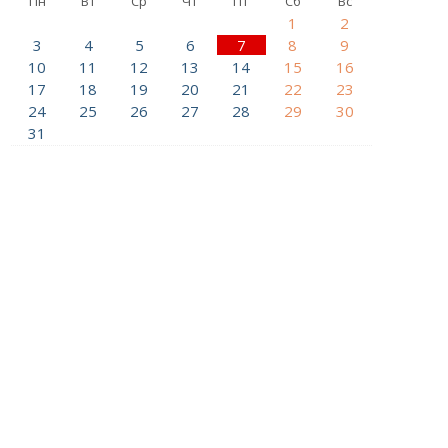
Пн
Вт
Ср
Чт
Пт
Сб
Вс
1
2
3
4
5
6
7
8
9
10
11
12
13
14
15
16
17
18
19
20
21
22
23
24
25
26
27
28
29
30
31