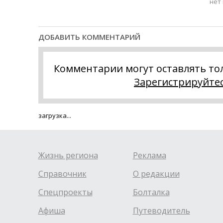
нет
ДОБАВИТЬ КОММЕНТАРИЙ
Комментарии могут оставлять то
Зарегистрируйте
загрузка...
Жизнь региона
Реклама
Справочник
О редакции
Спецпроекты
Болталка
Афиша
Путеводитель