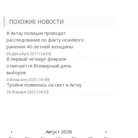
ПОХОЖИЕ НОВОСТИ
В Актау полиция проводит
расследование по факту ножевого
ранения 40-летней женщины
26 Декабря 2017 (14:33)
В первый четверг февраля
отмечается Всемирный день
выборов
4 Февраля 2025 (10:49)
Тройня появилась на свет в Актау
26 Января 2023 (14:50)
‹
Август 2026
›