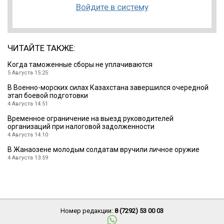
Войдите в систему
ЧИТАЙТЕ ТАКЖЕ:
Когда таможенные сборы не уплачиваются
5 Августа 15:25
В Военно-морских силах Казахстана завершился очередной
этап боевой подготовки
4 Августа 14:51
Временное ограничение на выезд руководителей
организаций при налоговой задолженности
4 Августа 14:10
В Жанаозене молодым солдатам вручили личное оружие
4 Августа 13:59
Номер редакции:
8 (7292) 53 00 03