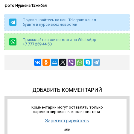
фото Нуркена Тажибая
Подписывайтесь на наш Telegram канал -
будьте в курсе всех новостей
Присылайте свои новости на WhatsApp
+7 777 259 44 50
ДОБАВИТЬ КОММЕНТАРИЙ
Комментарии могут оставлять только
зарегистрированные пользователи.
Зарегистрируйтесь
или