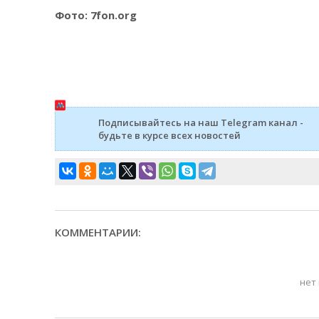
Фото: 7fon.org
Подписывайтесь на наш Telegram канал -
будьте в курсе всех новостей
КОММЕНТАРИИ:
нет