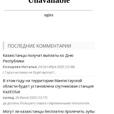
ПОСЛЕДНИЕ КОММЕНТАРИИ
Казахстанцы получат выплаты ко Дню
Республики
Козырева Наталья
, 24 Октября 2025 (12:48)
г.Тараз ни каких не будет выплат?..
В этом году на территории Мангистауской
области будет установлена спутниковая станция
KazEOSat
халид
, 26 Июня 2025 (12:17)
да достичь большего охвата современными технология..
Могут ли казахстанцы бесплатно пролечить зубы