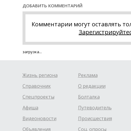
ДОБАВИТЬ КОММЕНТАРИЙ
Комментарии могут оставлять то
Зарегистрируйте
загрузка...
Жизнь региона
Реклама
Справочник
О редакции
Спецпроекты
Болталка
Афиша
Путеводитель
Видеоновости
Происшествия
Объявления
Соц. опросы