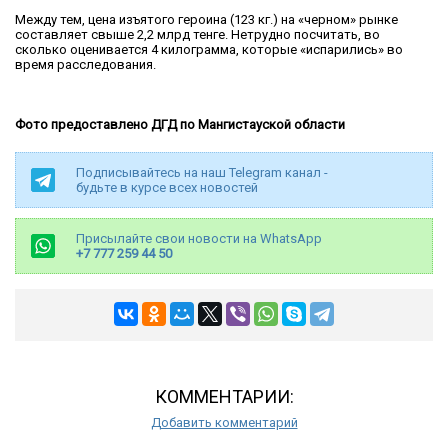
Между тем, цена изъятого героина (123 кг.) на «черном» рынке
составляет свыше 2,2 млрд тенге. Нетрудно посчитать, во
сколько оценивается 4 килограмма, которые «испарились» во
время расследования.
Фото предоставлено ДГД по Мангистауской области
Подписывайтесь на наш Telegram канал -
будьте в курсе всех новостей
Присылайте свои новости на WhatsApp
+7 777 259 44 50
КОММЕНТАРИИ:
Добавить комментарий