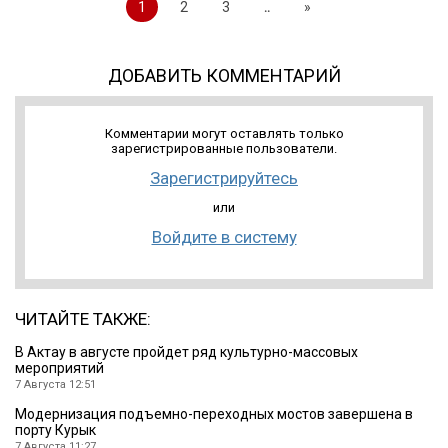
1
2
3
..
»
ДОБАВИТЬ КОММЕНТАРИЙ
Комментарии могут оставлять только
зарегистрированные пользователи.
Зарегистрируйтесь
или
Войдите в систему
ЧИТАЙТЕ ТАКЖЕ:
В Актау в августе пройдет ряд культурно-массовых
мероприятий
7 Августа 12:51
Модернизация подъемно-переходных мостов завершена в
порту Курык
7 Августа 11:27