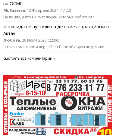
по ОСМС
Multiverse
, 12 Февраля 2024 (17:22)
Не понял, а что не счёт людей которые работают?!..
Инвалида не пустили на детские аттракционы в
Актау
Любовь
, 28 Июля 2023 (22:06)
Читаю коментарии через 7лет.Парк обходим подальше ..
смотреть все комментарии »