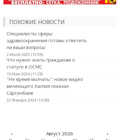
ПОХОЖИЕ НОВОСТИ
Специалисты сферы
здравоохранения готовы ответить
на ваши вопросы
2 Июля 2025 (15:59)
Что нужно знать гражданам о
статусе в ОСМС
10 Мая 2024 (11:29)
″Не время молчать″: новое видео
мелеющего Каспия показал
Сарсенбаев
22 Января 2024 (13:00)
‹
Август 2026
›