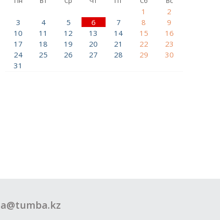
Пн
Вт
Ср
Чт
Пт
Сб
Вс
1
2
3
4
5
6
7
8
9
10
11
12
13
14
15
16
17
18
19
20
21
22
23
24
25
26
27
28
29
30
31
a@tumba.kz