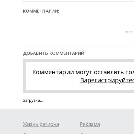
КОММЕНТАРИИ:
нет
ДОБАВИТЬ КОММЕНТАРИЙ
Комментарии могут оставлять то
Зарегистрируйте
загрузка...
Жизнь региона
Реклама