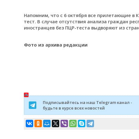
Напомним, что с 6 октября все прилетающие в
тест. В случае отсутствия анализа граждан ре
иностранцев без ПЦР-теста выдворяют из стра
Фото из архива редакции
Подписывайтесь на наш Telegram канал -
будьте в курсе всех новостей