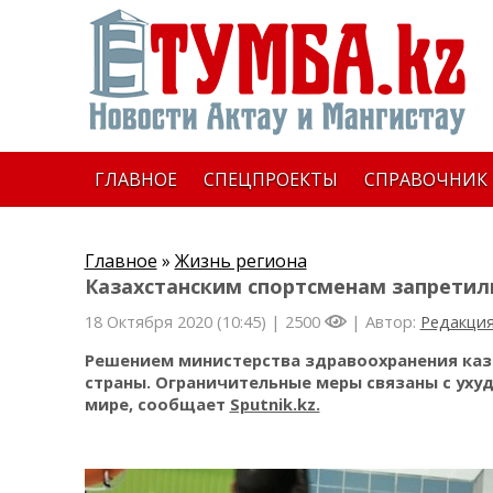
ГЛАВНОЕ
СПЕЦПРОЕКТЫ
СПРАВОЧНИК
Главное
»
Жизнь региона
Казахстанским спортсменам запретил
18 Октября 2020 (10:45) |
2500
| Автор:
Редакци
Решением министерства здравоохранения каз
страны. Ограничительные меры связаны с ух
мире, сообщает
Sputnik.kz.