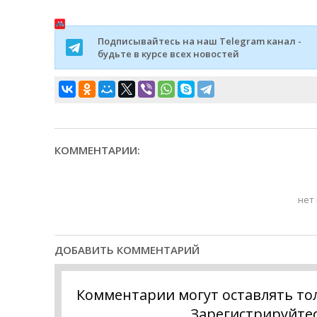
Подписывайтесь на наш Telegram канал -
будьте в курсе всех новостей
КОММЕНТАРИИ:
нет
ДОБАВИТЬ КОММЕНТАРИЙ
Комментарии могут оставлять то
Зарегистрируйте