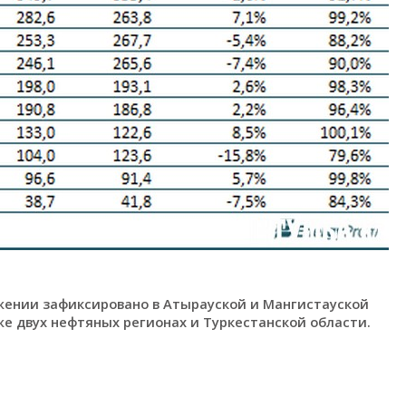
ении зафиксировано в Атырауской и Мангистауской
 же двух нефтяных регионах и Туркестанской области.