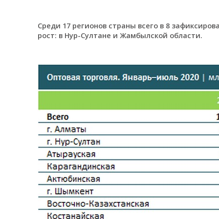
Среди 17 регионов страны всего в 8 зафиксиров
рост: в Нур-Султане и Жамбылской области.