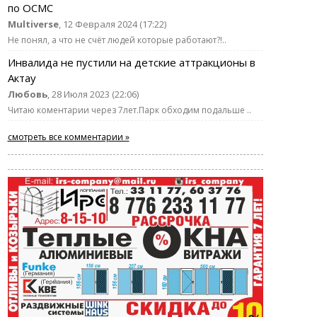
по ОСМС
Multiverse
, 12 Февраля 2024 (17:22)
Не понял, а что не счёт людей которые работают?!..
Инвалида не пустили на детские аттракционы в
Актау
Любовь
, 28 Июля 2023 (22:06)
Читаю коментарии через 7лет.Парк обходим подальше ..
смотреть все комментарии »