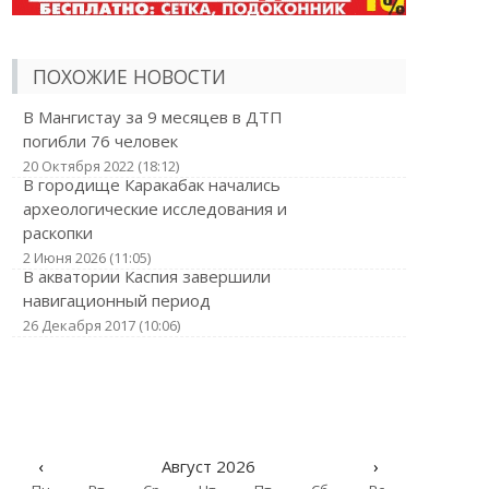
ПОХОЖИЕ НОВОСТИ
В Мангистау за 9 месяцев в ДТП
погибли 76 человек
20 Октября 2022 (18:12)
В городище Каракабак начались
археологические исследования и
раскопки
2 Июня 2026 (11:05)
В акватории Каспия завершили
навигационный период
26 Декабря 2017 (10:06)
‹
Август 2026
›