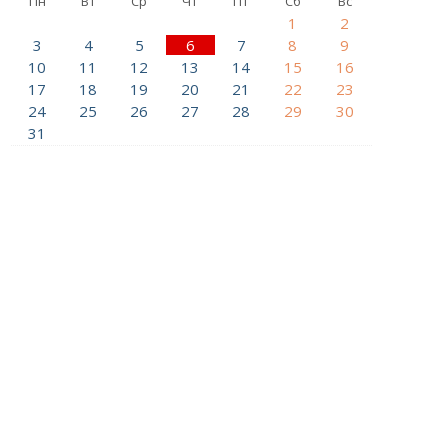
Пн
Вт
Ср
Чт
Пт
Сб
Вс
1
2
3
4
5
6
7
8
9
10
11
12
13
14
15
16
17
18
19
20
21
22
23
24
25
26
27
28
29
30
31