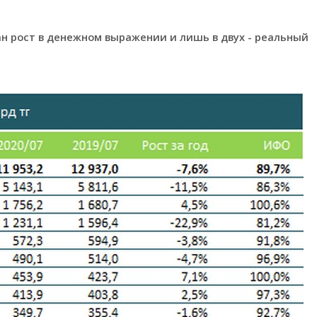
ан рост в денежном выражении и лишь в двух - реальный