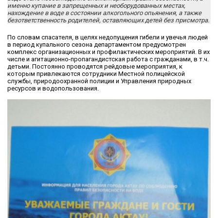
именно купание в запрещенных и необорудованных местах,
нахождение в воде в состоянии алкогольного опьянения, а также
безответственность родителей, оставляющих детей без присмотра.
По словам спасателя, в целях недопущения гибели и увечья людей
в период купального сезона департаментом предусмотрен
комплекс организационных и профилактических мероприятий. В их
числе и агитационно-пропагандистская работа с гражданами, в т.ч.
детьми. Постоянно проводятся рейдовые мероприятия, к
которым привлекаются сотрудники Местной полицейской
службы, природоохранной полиции и Управления природных
ресурсов и водопользования.