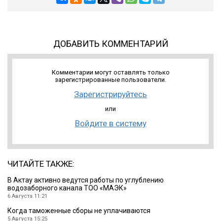
ДОБАВИТЬ КОММЕНТАРИЙ
Комментарии могут оставлять только
зарегистрированные пользователи.
Зарегистрируйтесь
или
Войдите в систему
ЧИТАЙТЕ ТАКЖЕ:
В Актау активно ведутся работы по углублению
водозаборного канала ТОО «МАЭК»
6 Августа 11:21
Когда таможенные сборы не уплачиваются
5 Августа 15:25