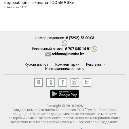
водозаборного канала ТОО «МАЭК»
6 Августа 11:21
Номер редакции:
8 (7292) 53 00 03
Рекламный отдел:
8 707 040 14 81
reklama@tumba.kz
Курсы валют
·
Комментарии
·
Реклама
·
Конфиденциальность
Copyright © 2010-2026
Владельцем сайта tumba.kz является ТОО "Тумба". Все права
защищены. Мнение редакции может не совпадать с мнением
авторов и комментаторов сайта. Использование материалов сайта
возможно только при наличии письменного согласия редакции.