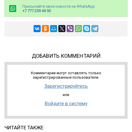
Присылайте свои новости на WhatsApp
+7 777 259 44 50
ДОБАВИТЬ КОММЕНТАРИЙ
Комментарии могут оставлять только
зарегистрированные пользователи.
Зарегистрируйтесь
или
Войдите в систему
ЧИТАЙТЕ ТАКЖЕ: