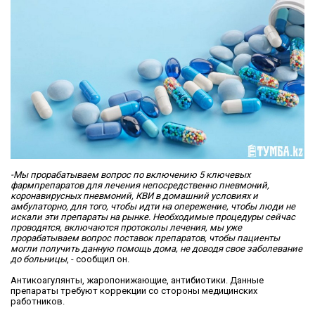
-Мы прорабатываем вопрос по включению 5 ключевых
фармпрепаратов для лечения непосредственно пневмоний,
коронавирусных пневмоний, КВИ в домашний условиях и
амбулаторно, для того, чтобы идти на опережение, чтобы люди не
искали эти препараты на рынке. Необходимые процедуры сейчас
проводятся, включаются протоколы лечения, мы уже
прорабатываем вопрос поставок препаратов, чтобы пациенты
могли получить данную помощь дома, не доводя свое заболевание
до больницы
, - сообщил он.
Антикоагулянты, жаропонижающие, антибиотики. Данные
препараты требуют коррекции со стороны медицинских
работников.