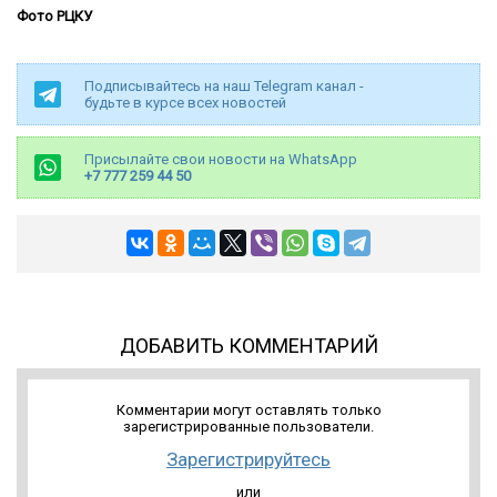
Фото РЦКУ
Подписывайтесь на наш Telegram канал -
будьте в курсе всех новостей
Присылайте свои новости на WhatsApp
+7 777 259 44 50
ДОБАВИТЬ КОММЕНТАРИЙ
Комментарии могут оставлять только
зарегистрированные пользователи.
Зарегистрируйтесь
или