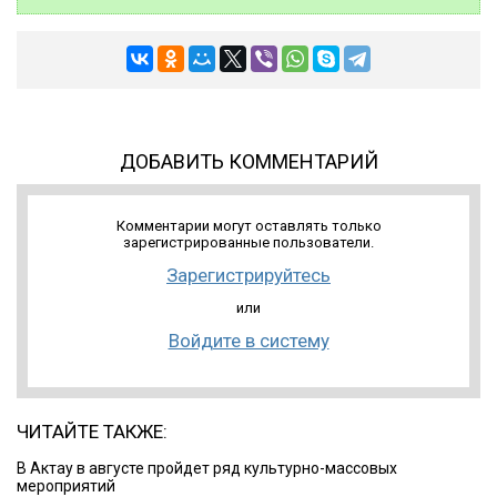
ДОБАВИТЬ КОММЕНТАРИЙ
Комментарии могут оставлять только
зарегистрированные пользователи.
Зарегистрируйтесь
или
Войдите в систему
ЧИТАЙТЕ ТАКЖЕ:
В Актау в августе пройдет ряд культурно-массовых
мероприятий