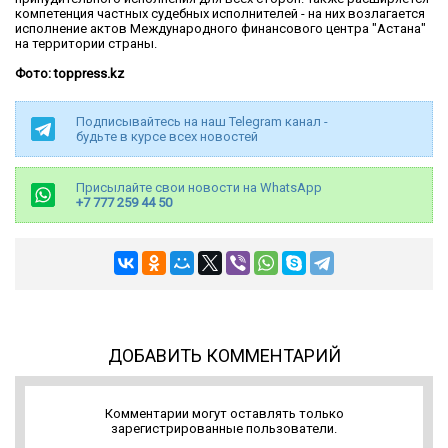
компетенция частных судебных исполнителей - на них возлагается
исполнение актов Международного финансового центра "Астана"
на территории страны.
Фото: toppress.kz
Подписывайтесь на наш Telegram канал -
будьте в курсе всех новостей
Присылайте свои новости на WhatsApp
+7 777 259 44 50
ДОБАВИТЬ КОММЕНТАРИЙ
Комментарии могут оставлять только
зарегистрированные пользователи.