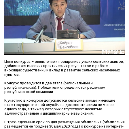
Цель конкурса – выявление и поощрение лучших сельских акимов,
добившихся высоких практических результатов в работе,
вносящих существенный вклад в развитие сельских населенных
пунктов.
Конкурс проводится в два этапа (региональный и
республиканский). Победители определяются решением
республиканской комиссии.
К участию в конкурсе допускаются сельские акимы, имеющие
стаж государственной службы на должности акима не менее
одного года, а также у которых отсутствуют неснятые
административные и дисциплинарные взыскания.
В трехнедельный срок со дня размещения объявления (объявления
размещается не позднее 30 мая 2020 года) о конкурсе на интернет-