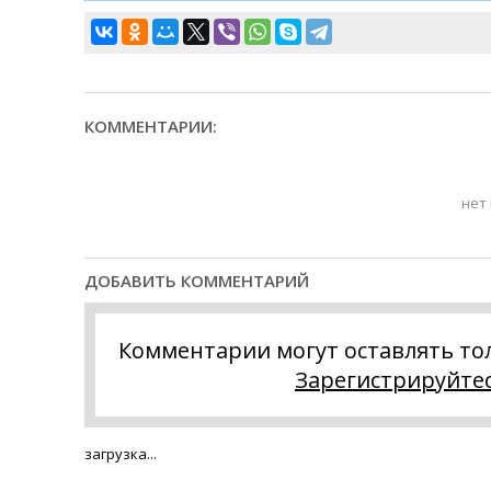
КОММЕНТАРИИ:
нет
ДОБАВИТЬ КОММЕНТАРИЙ
Комментарии могут оставлять то
Зарегистрируйте
загрузка...