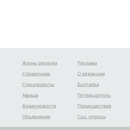
Жизнь региона
Реклама
Справочник
О редакции
Спецпроекты
Болталка
Афиша
Путеводитель
Видеоновости
Происшествия
Объявления
Соц. опросы