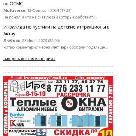
по ОСМС
Multiverse
, 12 Февраля 2024 (17:22)
Не понял, а что не счёт людей которые работают?!..
Инвалида не пустили на детские аттракционы в
Актау
Любовь
, 28 Июля 2023 (22:06)
Читаю коментарии через 7лет.Парк обходим подальше ..
смотреть все комментарии »