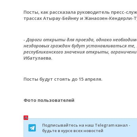
Посты, как рассказала руководитель пресс-слу
трассах Атырау-Бейнеу и Жанаозен-Кендерли-Т
- Дороги открыты для проезда, однако необходим
нездоровых граждан будут устанавливаться те, 
республиканского значения открыты, ограничений
Ибатулаева.
Посты будут стоять до 15 апреля.
Фото пользователей
Подписывайтесь на наш Telegram канал -
будьте в курсе всех новостей