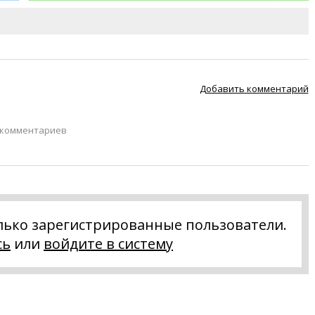
Добавить комментарий
 комментариев
лько зарегистрированные пользователи.
сь
или
войдите в систему