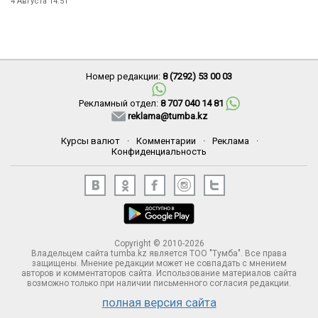
4 Августа 14:51
Номер редакции:
8 (7292) 53 00 03
Рекламный отдел:
8 707 040 14 81
reklama@tumba.kz
Курсы валют
·
Комментарии
·
Реклама
·
Конфиденциальность
Copyright © 2010-2026
Владельцем сайта tumba.kz является ТОО "Тумба". Все права
защищены. Мнение редакции может не совпадать с мнением
авторов и комментаторов сайта. Использование материалов сайта
возможно только при наличии письменного согласия редакции.
полная версия сайта