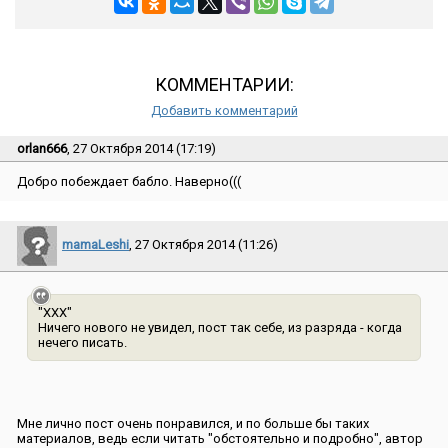
КОММЕНТАРИИ:
Добавить комментарий
orlan666
, 27 Октября 2014 (17:19)
Добро побеждает бабло. Наверно(((
mamaLeshi
, 27 Октября 2014 (11:26)
"ХХХ"
Ничего нового не увидел, пост так себе, из разряда - когда
нечего писать.
Мне лично пост очень понравился, и по больше бы таких
материалов, ведь если читать "обстоятельно и подробно", автор