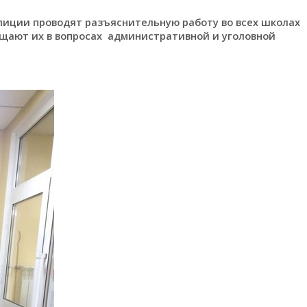
иции проводят разъяснительную работу во всех школах
ещают их в вопросах административной и уголовной