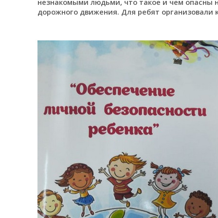
незнакомыми людьми, что такое и чем опасны 
дорожного движения. Для ребят организовали к