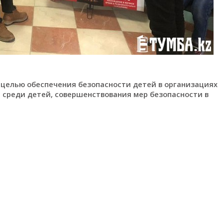
 целью обеспечения безопасности детей в организациях
среди детей, совершенствования мер безопасности в