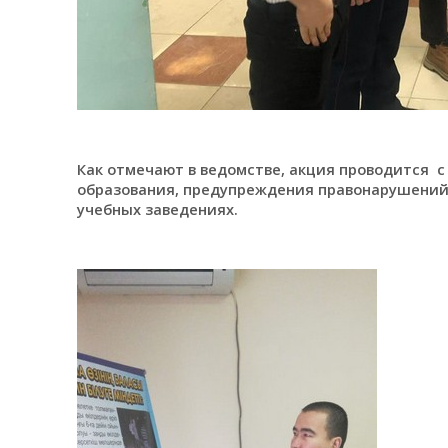
Как отмечают в ведомстве, акция проводится с
образования, предупреждения правонарушений 
учебных заведениях.