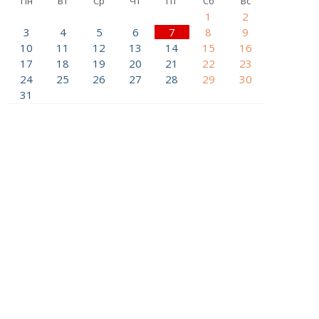
Пн
Вт
Ср
Чт
Пт
Сб
Вс
1
2
3
4
5
6
7
8
9
10
11
12
13
14
15
16
17
18
19
20
21
22
23
24
25
26
27
28
29
30
31