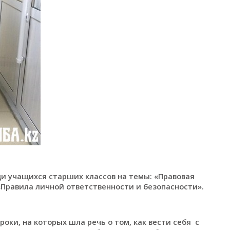
и учащихся старших классов на темы: «Правовая
«Правила личной ответственности и безопасности».
ки, на которых шла речь о том, как вести себя с