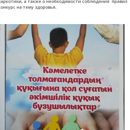
наркотики, а также о необходимости соблюдения правил
онкурс на тему здоровья.