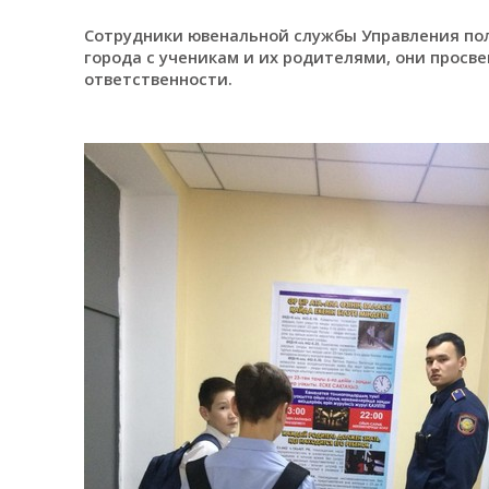
Сотрудники ювенальной службы Управления пол
города с ученикам и их родителями, они просв
ответственности.