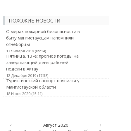
ПОХОЖИЕ НОВОСТИ
О мерах пожарной безопасности в
быту мангистаусцам напомнили
огнеборцы
13 Января 2019 (09:14)
Пятница, 13-е: прогноз погоды на
завершающий день рабочей
недели в Актау
12 Декабря 2019 (17:58)
Туристический паспорт появился у
Мангистауской области
18 Июня 2020 (15:11)
‹
Август 2026
›