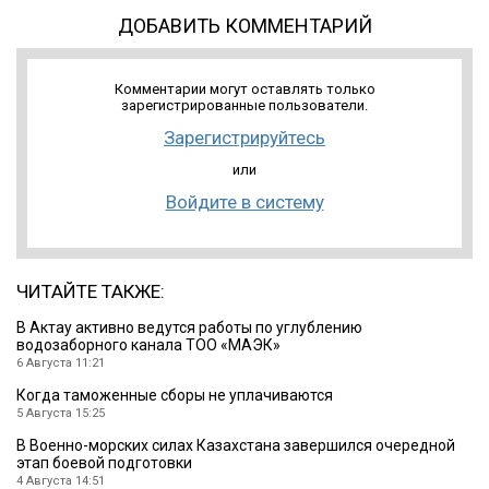
ДОБАВИТЬ КОММЕНТАРИЙ
Комментарии могут оставлять только
зарегистрированные пользователи.
Зарегистрируйтесь
или
Войдите в систему
ЧИТАЙТЕ ТАКЖЕ:
В Актау активно ведутся работы по углублению
водозаборного канала ТОО «МАЭК»
6 Августа 11:21
Когда таможенные сборы не уплачиваются
5 Августа 15:25
В Военно-морских силах Казахстана завершился очередной
этап боевой подготовки
4 Августа 14:51