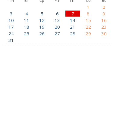
Пн
Вт
Ср
Чт
Пт
Сб
Вс
1
2
3
4
5
6
7
8
9
10
11
12
13
14
15
16
17
18
19
20
21
22
23
24
25
26
27
28
29
30
31