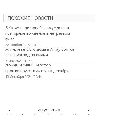
ПОХОЖИЕ НОВОСТИ
В Актау водитель был осужден за
повторное вождение в нетрезвом
виде
22 Ноября 2015 (09:13)
Жители ветхого дома в Актау боятся
остаться под завалами
6 Мая 2021 (11:58)
Дождь и сильный ветер
прогнозируют в Актау 16 декабря
15 Декабря 2021 (20:44)
‹
Август 2026
›