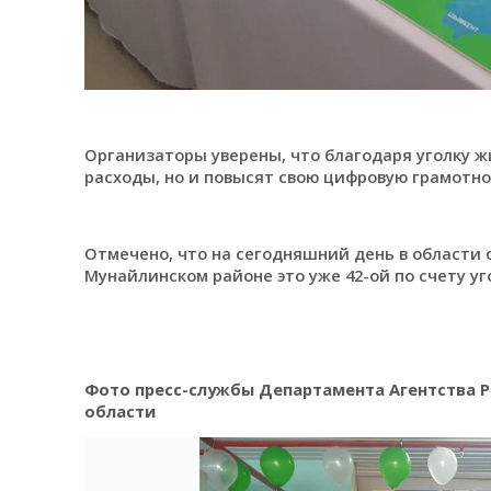
Организаторы уверены, что благодаря уголку ж
расходы, но и повысят свою цифровую грамотно
Отмечено, что на сегодняшний день в области 
Мунайлинском районе это уже 42-ой по счету уг
Фото пресс-службы Департамента Агентства Р
области