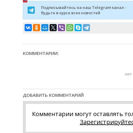
Подписывайтесь на наш Telegram канал -
будьте в курсе всех новостей
КОММЕНТАРИИ:
нет
ДОБАВИТЬ КОММЕНТАРИЙ
Комментарии могут оставлять то
Зарегистрируйте