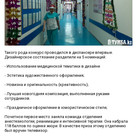
Такого рода конкурс проводился в диспансере впервые.
Дизайнерское состязание разделили на 5 номинаций:
- Использование медицинской тематики в дизайне
- Эстетика художественного оформления;
- Новизна и оригинальность (креативность);
- Лучшая новогодняя композиция, выполненная руками
сотрудников.
- Праздничное оформление в юмористическом стиле;
Почетное первое место заняла команда отделения
анестезиологии, реанимации и интенсивной терапии. Она набрала
118 баллов по оценке жюри. В качестве приза этому отделению
был вручен телевизор.