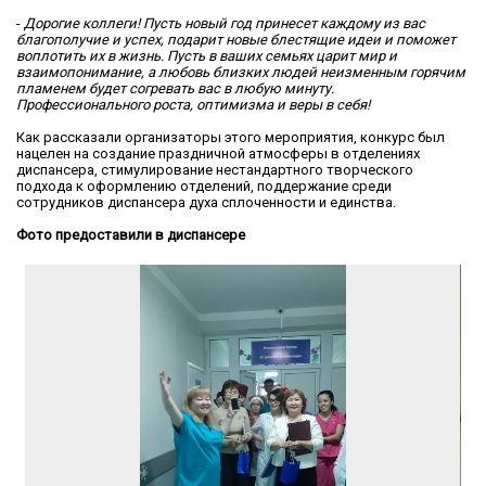
-
Дорогие коллеги! Пусть
новый год принесет каждому из вас
благополучие и успех, подарит новые блестящие идеи и поможет
воплотить их в жизнь. Пусть в ваших семьях царит мир и
взаимопонимание, а любовь близких людей неизменным горячим
пламенем будет согревать вас в любую минуту.
Профессионального роста, оптимизма и веры в себя!
Как рассказали организаторы этого мероприятия, конкурс был
нацелен на создание праздничной атмосферы в отделениях
диспансера, стимулирование нестандартного творческого
подхода к оформлению отделений, поддержание среди
сотрудников диспансера духа сплоченности и единства.
Фото предоставили в диспансере