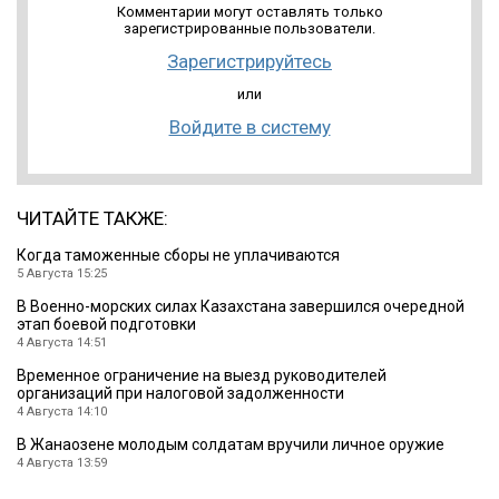
Комментарии могут оставлять только
зарегистрированные пользователи.
Зарегистрируйтесь
или
Войдите в систему
ЧИТАЙТЕ ТАКЖЕ:
Когда таможенные сборы не уплачиваются
5 Августа 15:25
В Военно-морских силах Казахстана завершился очередной
этап боевой подготовки
4 Августа 14:51
Временное ограничение на выезд руководителей
организаций при налоговой задолженности
4 Августа 14:10
В Жанаозене молодым солдатам вручили личное оружие
4 Августа 13:59