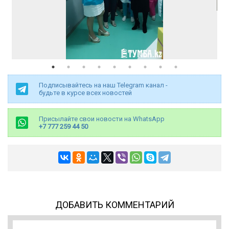
Подписывайтесь на наш Telegram канал -
будьте в курсе всех новостей
Присылайте свои новости на WhatsApp
+7 777 259 44 50
ДОБАВИТЬ КОММЕНТАРИЙ