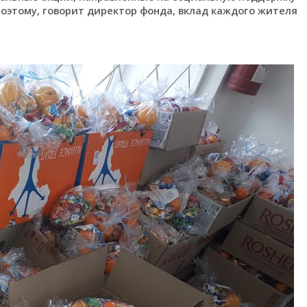
оэтому, говорит директор фонда, вклад каждого жителя