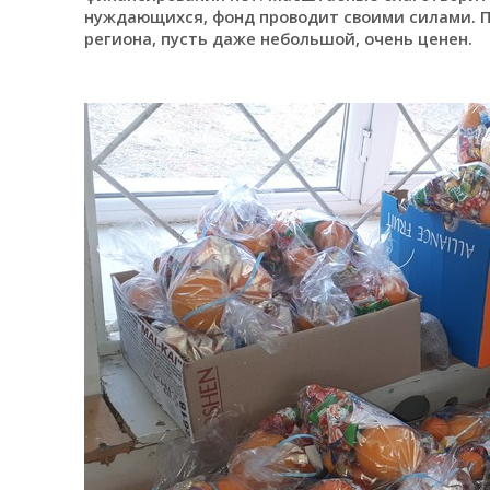
нуждающихся, фонд проводит своими силами. П
региона, пусть даже небольшой, очень ценен.