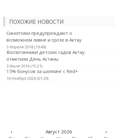
ПОХОЖИЕ НОВОСТИ
Синоптики предупреждают о
возможном ливне и грозе в Актау
3 Апреля 2018 (19:49)
Воспитанники детских садов Актау
отметили День Астаны
3 Июля 2016 (15:21)
15% бонусов за шоппинг с Red+
16 Ноября 2024 (01:20)
‹
Август 2026
›