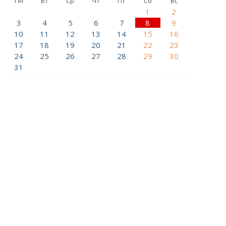
Пн
Вт
Ср
Чт
Пт
Сб
Вс
1
2
3
4
5
6
7
8
9
10
11
12
13
14
15
16
17
18
19
20
21
22
23
24
25
26
27
28
29
30
31