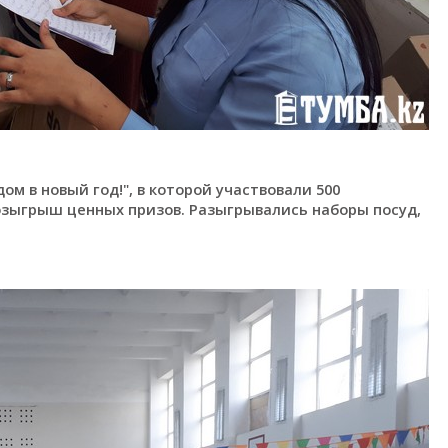
ом в новый год!", в которой участвовали 500
зыгрыш ценных призов. Разыгрывались наборы посуд,