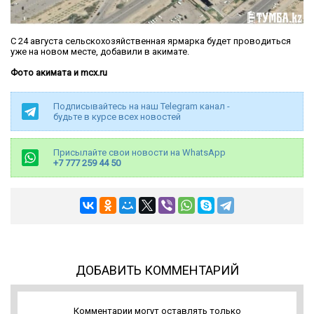
С 24 августа сельскохозяйственная ярмарка будет проводиться
уже на новом месте, добавили в акимате.
Фото акимата и mcx.ru
Подписывайтесь на наш Telegram канал -
будьте в курсе всех новостей
Присылайте свои новости на WhatsApp
+7 777 259 44 50
ДОБАВИТЬ КОММЕНТАРИЙ
Комментарии могут оставлять только