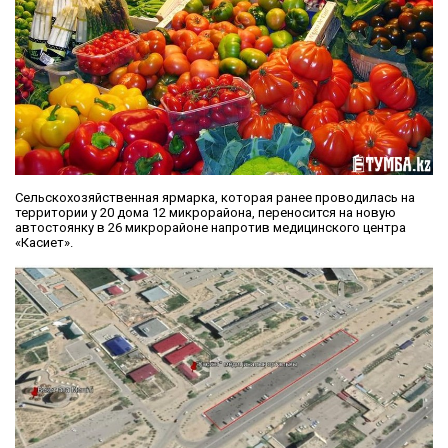
Сельскохозяйственная ярмарка, которая ранее проводилась на
территории у 20 дома 12 микрорайона, переносится на новую
автостоянку в 26 микрорайоне напротив медицинского центра
«Касиет».